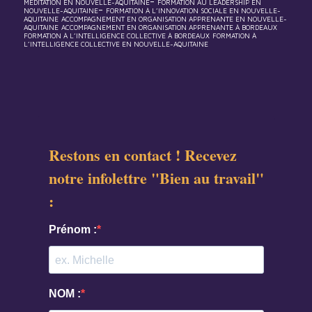
-
MÉDITATION EN NOUVELLE-AQUITAINE
FORMATION AU LEADERSHIP EN
-
NOUVELLE-AQUITAINE
FORMATION À L’INNOVATION SOCIALE EN NOUVELLE-
AQUITAINE
ACCOMPAGNEMENT EN ORGANISATION APPRENANTE EN NOUVELLE-
AQUITAINE
ACCOMPAGNEMENT EN ORGANISATION APPRENANTE À BORDEAUX
FORMATION À L’INTELLIGENCE COLLECTIVE À BORDEAUX
FORMATION À
L’INTELLIGENCE COLLECTIVE EN NOUVELLE-AQUITAINE