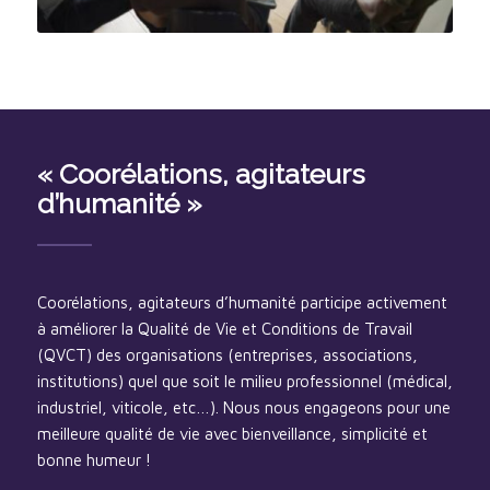
« Coorélations, agitateurs
d’humanité »
Coorélations, agitateurs d’humanité participe activement
à améliorer la Qualité de Vie et Conditions de Travail
(QVCT) des organisations (entreprises, associations,
institutions) quel que soit le milieu professionnel (médical,
industriel, viticole, etc…). Nous nous engageons pour une
meilleure qualité de vie avec bienveillance, simplicité et
bonne humeur !