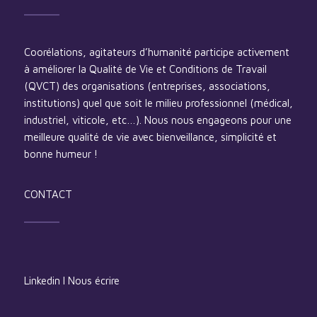
Coorélations, agitateurs d’humanité participe activement
à améliorer la Qualité de Vie et Conditions de Travail
(QVCT) des organisations (entreprises, associations,
institutions) quel que soit le milieu professionnel (médical,
industriel, viticole, etc…). Nous nous engageons pour une
meilleure qualité de vie avec bienveillance, simplicité et
bonne humeur !
CONTACT
Linkedin
I
Nous écrire