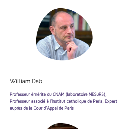
William Dab
Professeur émérite du CNAM (laboratoire MESuRS),
Professeur associé à l’Institut catholique de Paris, Expert
auprès de la Cour d’Appel de Paris