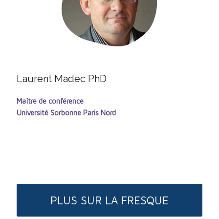
Laurent Madec PhD
Maître de conférence
Université Sorbonne Paris Nord
PLUS SUR LA FRESQUE