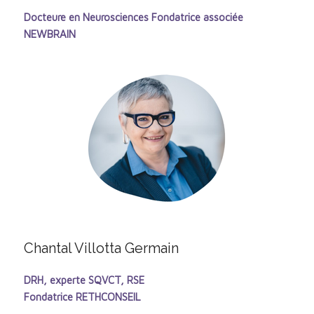
Docteure en Neurosciences Fondatrice associée
NEWBRAIN
Chantal Villotta Germain
DRH, experte SQVCT, RSE
Fondatrice RETHCONSEIL