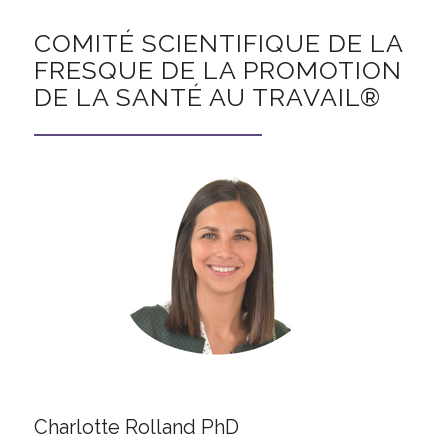
COMITÉ SCIENTIFIQUE DE LA
FRESQUE DE LA PROMOTION
DE LA SANTÉ AU TRAVAIL®
Charlotte Rolland PhD