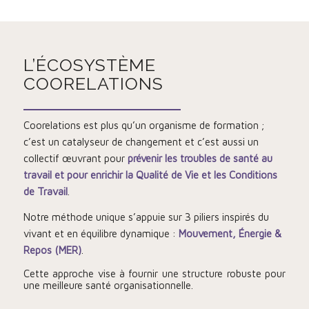
L’ÉCOSYSTÈME
COORELATIONS
Coorelations est plus qu’un organisme de formation ;
c’est un catalyseur de changement et c’est aussi un
collectif œuvrant pour
prévenir les troubles de santé au
travail et pour enrichir la Qualité de Vie et les Conditions
de Travail
.
Notre méthode unique s’appuie sur 3 piliers inspirés du
vivant et en équilibre dynamique :
Mouvement, Énergie &
Repos (MER)
.
Cette approche vise à fournir une structure robuste pour
une meilleure santé organisationnelle.