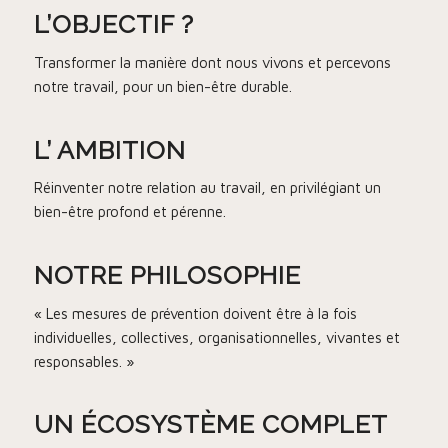
L’OBJECTIF ?
Transformer la manière dont nous vivons et percevons
notre travail, pour un bien-être durable.
L’ AMBITION
Réinventer notre relation au travail, en privilégiant un
bien-être profond et pérenne.
NOTRE PHILOSOPHIE
« Les mesures de prévention doivent être à la fois
individuelles, collectives, organisationnelles, vivantes et
responsables. »
UN ÉCOSYSTÈME COMPLET