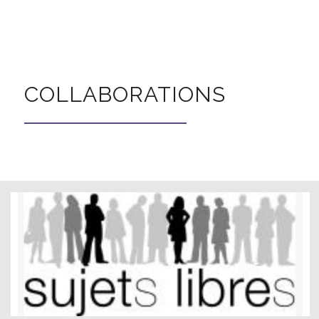
COLLABORATIONS