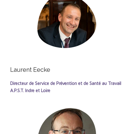
Laurent Eecke
Directeur de Service de Prévention et de Santé au Travail
A.P.S.T. Indre et Loire