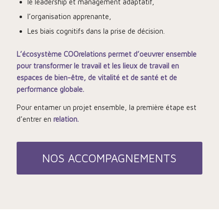
le leadership et management adaptatif,
l’organisation apprenante,
Les biais cognitifs dans la prise de décision.
L’écosystème COOrelations permet d’oeuvrer ensemble
pour transformer le travail et les lieux de travail en
espaces de bien-être, de vitalité et de santé et de
performance globale.
Pour entamer un projet ensemble, la première étape est
d’entrer en
relation.
NOS ACCOMPAGNEMENTS