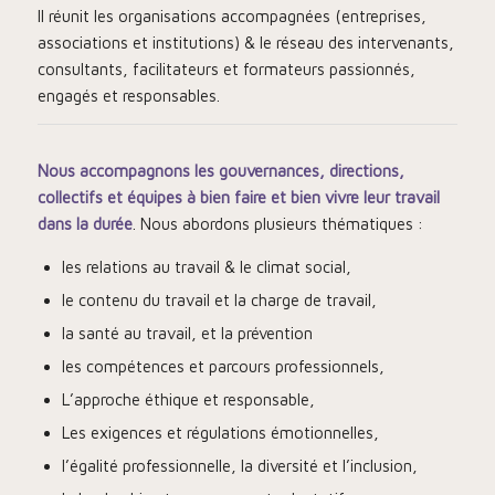
Il réunit les organisations accompagnées (entreprises,
associations et institutions) & le réseau des intervenants,
consultants, facilitateurs et formateurs passionnés,
engagés et responsables.
Nous accompagnons les gouvernances, directions,
collectifs et équipes à bien faire et bien vivre leur travail
dans la durée
. Nous abordons plusieurs thématiques :
les relations au travail & le climat social,
le contenu du travail et la charge de travail,
la santé au travail, et la prévention
les compétences et parcours professionnels,
L’approche éthique et responsable,
Les exigences et régulations émotionnelles,
l’égalité professionnelle, la diversité et l’inclusion,