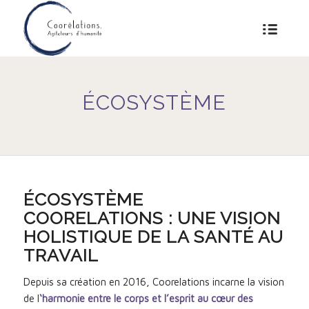
ÉCOSYSTÈME
ÉCOSYSTÈME
COORELATIONS : UNE VISION
HOLISTIQUE DE LA SANTÉ AU
TRAVAIL
Depuis sa création en 2016, Coorelations incarne la vision
de l
‘harmonie entre le corps et l’esprit
au cœur des