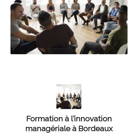
Formation à l’innovation
managériale à Bordeaux