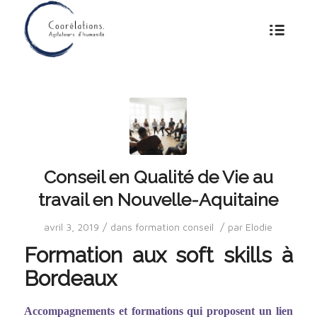
Conseil en Qualité de Vie au
travail en Nouvelle-Aquitaine
/
/
avril 3, 2019
dans
formation conseil
par
Elodie
Formation aux soft skills à
Bordeaux
Accompagnements et formations qui proposent un lien