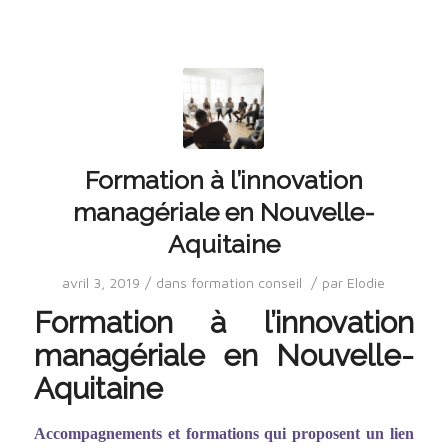
Formation à l’innovation
managériale en Nouvelle-
Aquitaine
/
/
avril 3, 2019
dans
formation conseil
par
Elodie
Formation à l’innovation
managériale en Nouvelle-
Aquitaine
Accompagnements et formations qui proposent un lien