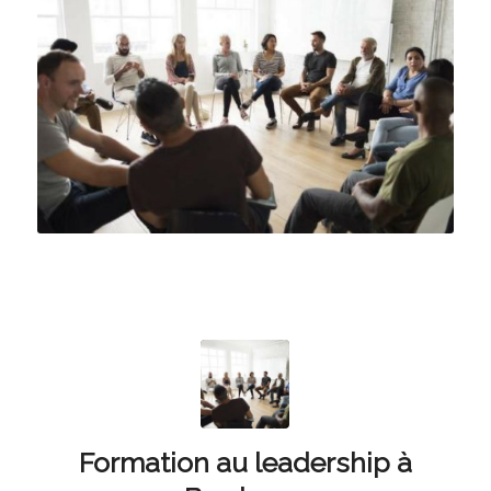
Formation au leadership à