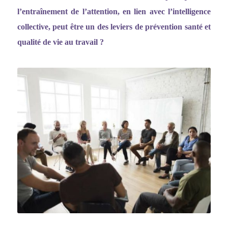
l
’entraî
nement de l
’
attention, en lien avec l
’
intelligence
collective, peut être un des leviers de prévention santé et
qualité de vie au travail ?