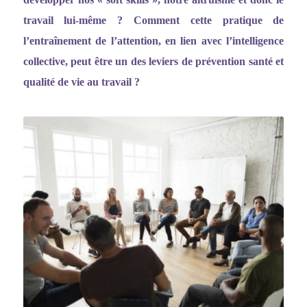
travail lui-même ? Comment cette pratique de
l
’entraî
nement de l
’
attention, en lien avec l
’
intelligence
collective, peut être un des leviers de prévention santé et
qualité de vie au travail ?