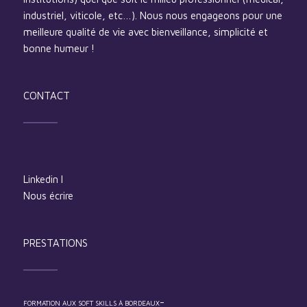
industriel, viticole, etc…). Nous nous engageons pour une
meilleure qualité de vie avec bienveillance, simplicité et
bonne humeur !
CONTACT
Linkedin
I
Nous écrire
PRESTATIONS
-
FORMATION AUX SOFT SKILLS À BORDEAUX