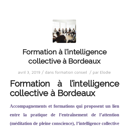
Formation à l’intelligence
collective à Bordeaux
/
/
avril 3, 2019
dans
formation conseil
par
Elodie
Formation à l’intelligence
collective à Bordeaux
Accompagnements et formations qui proposent un lien
entre la pratique de l
’entraî
nement de l
’
attention
(méditation de pleine conscience), l
’
intelligence collective