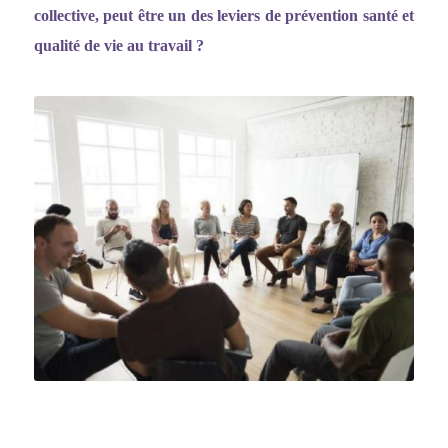
collective, peut être un des leviers de prévention santé et
qualité de vie au travail ?