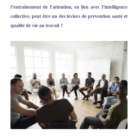
l
’entraî
nement de l
’
attention, en lien avec l
’
intelligence
collective, peut être un des leviers de prévention santé et
qualité de vie au travail ?