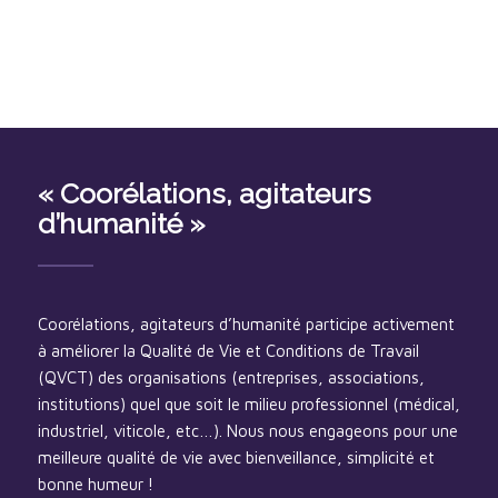
« Coorélations, agitateurs
d’humanité »
Coorélations, agitateurs d’humanité participe activement
à améliorer la Qualité de Vie et Conditions de Travail
(QVCT) des organisations (entreprises, associations,
institutions) quel que soit le milieu professionnel (médical,
industriel, viticole, etc…). Nous nous engageons pour une
meilleure qualité de vie avec bienveillance, simplicité et
bonne humeur !