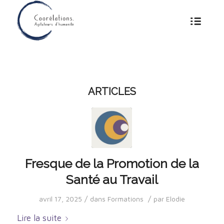
ARTICLES
Fresque de la Promotion de la
Santé au Travail
/
/
avril 17, 2025
dans
Formations
par
Elodie
Lire la suite