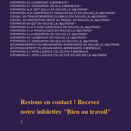
-
FORMATION AU LEADERSHIP À BORDEAUX
-
FORMATION À L’INNOVATION SOCIALE À BORDEAUX
-
FORMATION AUX SOFT SKILLS EN NOUVELLE-AQUITAINE
-
FORMATION AUX COMPÉTENCES TRANSVERSALES EN NOUVELLE-AQUITAINE
-
CONSEIL EN TRANSFORMATIONS GLOBALES EN NOUVELLE-AQUITAINE
-
CONSEIL EN PRÉVENTION SANTÉ AU TRAVAIL EN NOUVELLE-AQUITAINE
-
FORMATION EN QVT EN NOUVELLE-AQUITAINE
-
FORMATION À LA PLEINE CONSCIENCE EN NOUVELLE-AQUITAINE
-
FORMATION À LA MINDFULNESS EN NOUVELLE-AQUITAINE
-
FORMATION À LA MÉDITATION EN NOUVELLE-AQUITAINE
-
FORMATION AU LEADERSHIP EN NOUVELLE-AQUITAINE
FORMATION À L’INNOVATION SOCIALE EN NOUVELLE-AQUITAINE
ACCOMPAGNEMENT EN ORGANISATION APPRENANTE EN NOUVELLE-AQUITAINE
ACCOMPAGNEMENT EN ORGANISATION APPRENANTE À BORDEAUX
FORMATION À L’INTELLIGENCE COLLECTIVE À BORDEAUX
FORMATION À L’INTELLIGENCE COLLECTIVE EN NOUVELLE-AQUITAINE