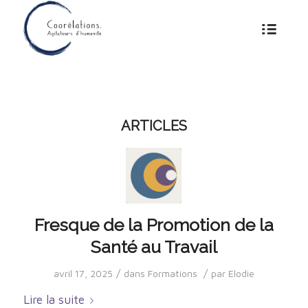
ARTICLES
Fresque de la Promotion de la
Santé au Travail
/
/
avril 17, 2025
dans
Formations
par
Elodie
Lire la suite