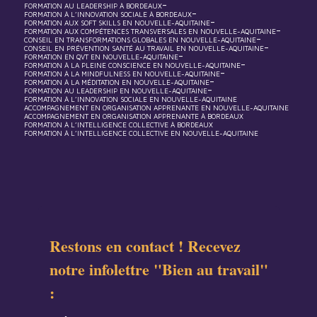
-
FORMATION AU LEADERSHIP À BORDEAUX
-
FORMATION À L’INNOVATION SOCIALE À BORDEAUX
-
FORMATION AUX SOFT SKILLS EN NOUVELLE-AQUITAINE
-
FORMATION AUX COMPÉTENCES TRANSVERSALES EN NOUVELLE-AQUITAINE
-
CONSEIL EN TRANSFORMATIONS GLOBALES EN NOUVELLE-AQUITAINE
-
CONSEIL EN PRÉVENTION SANTÉ AU TRAVAIL EN NOUVELLE-AQUITAINE
-
FORMATION EN QVT EN NOUVELLE-AQUITAINE
-
FORMATION À LA PLEINE CONSCIENCE EN NOUVELLE-AQUITAINE
-
FORMATION À LA MINDFULNESS EN NOUVELLE-AQUITAINE
-
FORMATION À LA MÉDITATION EN NOUVELLE-AQUITAINE
-
FORMATION AU LEADERSHIP EN NOUVELLE-AQUITAINE
FORMATION À L’INNOVATION SOCIALE EN NOUVELLE-AQUITAINE
ACCOMPAGNEMENT EN ORGANISATION APPRENANTE EN NOUVELLE-AQUITAINE
ACCOMPAGNEMENT EN ORGANISATION APPRENANTE À BORDEAUX
FORMATION À L’INTELLIGENCE COLLECTIVE À BORDEAUX
FORMATION À L’INTELLIGENCE COLLECTIVE EN NOUVELLE-AQUITAINE