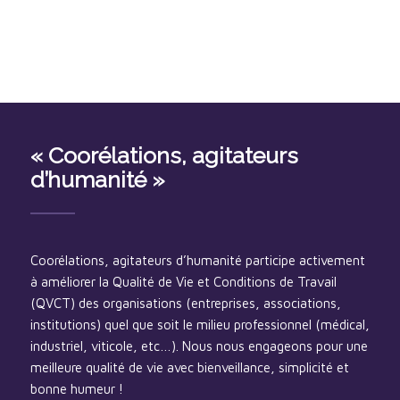
« Coorélations, agitateurs
d’humanité »
Coorélations, agitateurs d’humanité participe activement
à améliorer la Qualité de Vie et Conditions de Travail
(QVCT) des organisations (entreprises, associations,
institutions) quel que soit le milieu professionnel (médical,
industriel, viticole, etc…). Nous nous engageons pour une
meilleure qualité de vie avec bienveillance, simplicité et
bonne humeur !