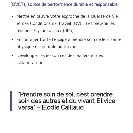
(QVCT), source de performance durable et responsable.
Mettre en œuvre votre approche de la Qualité de Vie
et des Conditions de Travail (QVCT) et prévenir les
Risques Psychosociaux (RPS)
Encourager toute l’équipe à prendre soin de leur santé
physique et mentale au travail
Développer les ressources des leaders et des
collaborateurs.
“Prendre soin de soi, c’est prendre
soin des autres et du vivant. Et vice
versa.” – Elodie Caillaud