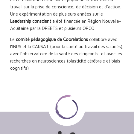
travail sur la prise de conscience, de décision et d’action.
Une expérimentation de plusieurs années sur le
Leadership conscient
a été financée en Région Nouvelle-
Aquitaine par la DREETS et plusieurs OPCO.
Le
comité pédagogique de Coorelations
collabore avec
l’INRS et la CARSAT (pour la santé au travail des salariés),
avec l’observatoire de la santé des dirigeants, et avec les
recherches en neurosciences (plasticité cérébrale et biais
cognitifs).