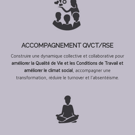
ACCOMPAGNEMENT QVCT/RSE
Construire une dynamique collective et collaborative pour
améliorer la Qualité de Vie et les Conditions de Travail et
améliorer le climat social
, accompagner une
transformation, réduire le turnover et l’absentéisme.