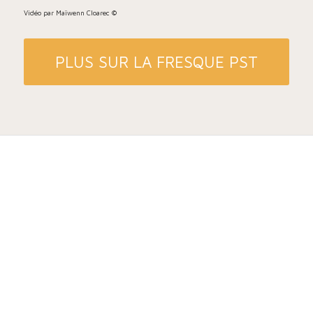
Vidéo par Maïwenn Cloarec ©
PLUS SUR LA FRESQUE PST