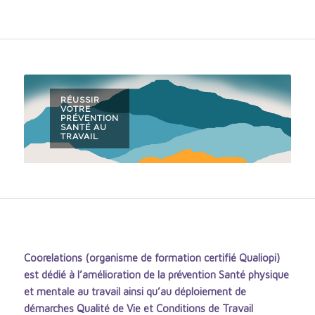
RÉUSSIR
VOTRE
PRÉVENTION
SANTÉ AU
TRAVAIL
Coorelations (organisme de formation certifié Qualiopi)
est dédié à l’amélioration de la prévention Santé physique
et mentale au travail ainsi qu’au déploiement de
démarches Qualité de Vie et Conditions de Travail