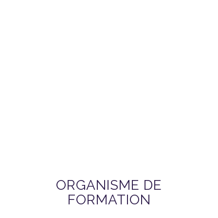
ORGANISME DE
FORMATION