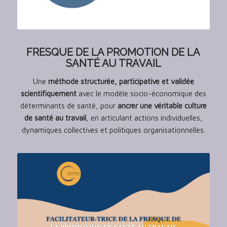
FRESQUE DE LA PROMOTION DE LA
SANTÉ AU TRAVAIL
Une
méthode structurée, participative et validée
scientifiquement
avec le modèle socio-économique des
déterminants de santé, pour
ancrer une véritable culture
de santé au travail
, en articulant actions individuelles,
dynamiques collectives et politiques organisationnelles.