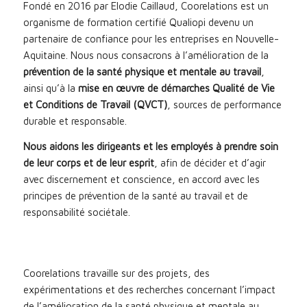
Fondé en 2016 par Elodie Caillaud, Coorelations est un
organisme de formation certifié Qualiopi devenu un
partenaire de confiance pour les entreprises en Nouvelle-
Aquitaine. Nous nous consacrons à l’amélioration de la
prévention de la santé physique et mentale au travail
,
ainsi qu’à la
mise en œuvre de démarches Qualité de Vie
et Conditions de Travail (QVCT)
, sources de performance
durable et responsable.
Nous aidons les dirigeants et les employés à prendre soin
de leur corps et de leur esprit
, afin de décider et d’agir
avec discernement et conscience, en accord avec les
principes de prévention de la santé au travail et de
responsabilité sociétale.
Coorelations travaille sur des projets, des
expérimentations et des recherches concernant l’impact
de l’amélioration de la santé physique et mentale au