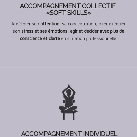
ACCOMPAGNEMENT COLLECTIF
«SOFT SKILLS»
Améliorer son
attention
, sa concentration, mieux réguler
son
stress et ses émotions
,
agir et décider avec plus de
conscience et clarté
en situation professionnelle.
ACCOMPAGNEMENT INDIVIDUEL