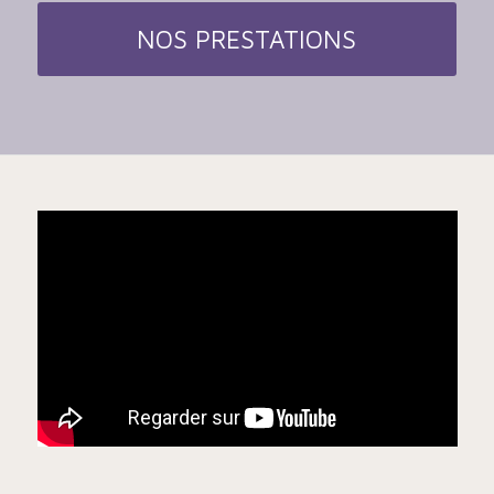
NOS PRESTATIONS