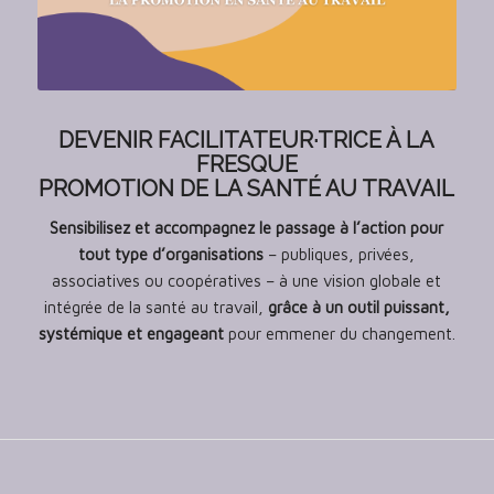
DEVENIR FACILITATEUR·TRICE À LA
FRESQUE
PROMOTION DE LA SANTÉ AU TRAVAIL
Sensibilisez et accompagnez le passage à l’action pour
tout type d’organisations
– publiques, privées,
associatives ou coopératives – à une vision globale et
intégrée de la santé au travail,
grâce à un outil puissant,
systémique et engageant
pour emmener du changement.