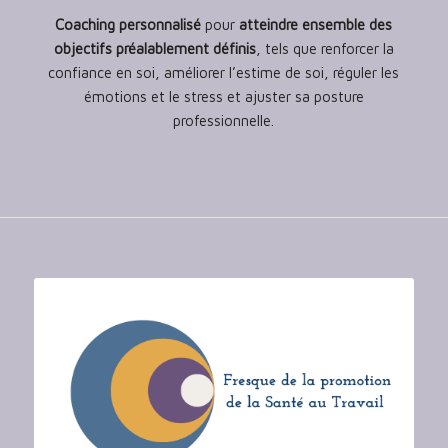
Coaching personnalisé
pour
atteindre ensemble des
objectifs préalablement définis
, tels que renforcer la
confiance en soi, améliorer l’estime de soi, réguler les
émotions et le stress et ajuster sa posture
professionnelle.