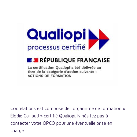
Coorelations est composé de l’organisme de formation «
Élodie Caillaud » certifié Qualiopi. N’hésitez pas à
contacter votre OPCO pour une éventuelle prise en
charge.