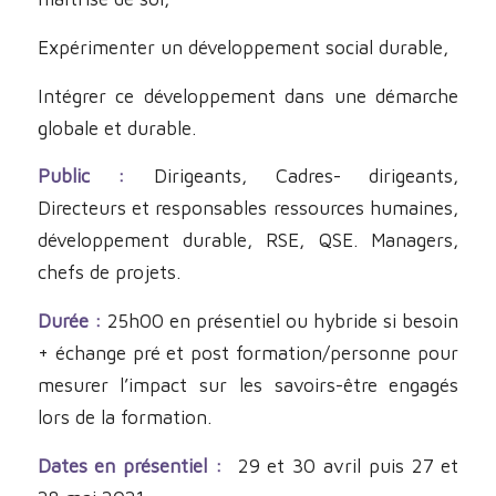
Expérimenter un développement social durable,
Intégrer ce développement dans une démarche
globale et durable.
Public :
Dirigeants, Cadres- dirigeants,
Directeurs et responsables ressources humaines,
développement durable, RSE, QSE. Managers,
chefs de projets.
Durée :
25h00 en présentiel ou hybride si besoin
+ échange pré et post formation/personne pour
mesurer l’impact sur les savoirs-être engagés
lors de la formation.
Dates en présentiel :
29 et 30 avril puis 27 et