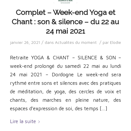
Complet – Week-end Yoga et
Chant : son & silence – du 22 au
24 mai 2021
/
/
janvier 26, 2021
dans
Actualités du moment
par
Elodie
Retraite YOGA & CHANT – SILENCE & SON –
week-end prolongé du samedi 22 mai au lundi
24 mai 2021 – Dordogne Le week-end sera
rythmé entre sons et silences avec des pratiques
de méditation, de yoga, des cercles de voix et
chants, des marches en pleine nature, des
espaces d’expression de soi, des temps […]
Lire la suite