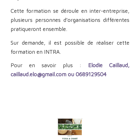
Cette formation se déroule en inter-entreprise,
plusieurs personnes d’organisations différentes
pratiqueront ensemble.
Sur demande, il est possible de réaliser cette
formation en INTRA.
Pour en savoir plus :
Elodie Caillaud,
caillaud.elo@gmail.com ou 0689129504