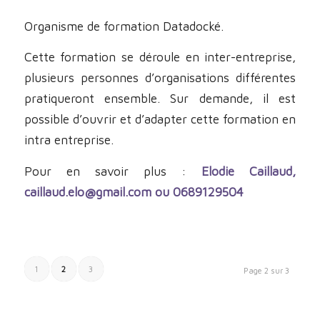
Organisme de formation Datadocké.
Cette formation se déroule en inter-entreprise,
plusieurs personnes d’organisations différentes
pratiqueront ensemble. Sur demande, il est
possible d’ouvrir et d’adapter cette formation en
intra entreprise.
Pour en savoir plus :
Elodie Caillaud,
caillaud.elo@gmail.com ou 0689129504
1
2
3
Page 2 sur 3