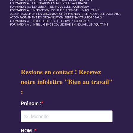
-
FORMATION À LA MÉDITATION EN NOUVELLE-AQUITAINE
-
FORMATION AU LEADERSHIP EN NOUVELLE-AQUITAINE
FORMATION À L’INNOVATION SOCIALE EN NOUVELLE-AQUITAINE
ACCOMPAGNEMENT EN ORGANISATION APPRENANTE EN NOUVELLE-AQUITAINE
ACCOMPAGNEMENT EN ORGANISATION APPRENANTE À BORDEAUX
FORMATION À L’INTELLIGENCE COLLECTIVE À BORDEAUX
FORMATION À L’INTELLIGENCE COLLECTIVE EN NOUVELLE-AQUITAINE