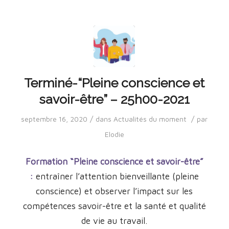
Terminé-“Pleine conscience et
savoir-être” – 25h00-2021
/
/
septembre 16, 2020
dans
Actualités du moment
par
Elodie
Formation “Pleine conscience et savoir-être”
:
entraîner l’attention bienveillante (pleine
conscience) et observer l’impact sur les
compétences savoir-être et
la santé et qualité
de vie au travail.