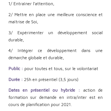
1/ Entraîner l’attention,
2/ Mettre en place une meilleure conscience et
maîtrise de Soi,
3/ Expérimenter un développement social
durable,
4/ Intégrer ce développement dans une
démarche globale et durable,
Public :
pour toutes et tous, sur le volontariat
Durée :
25h en présentiel (3,5 jours)
Dates en présentiel ou hybride :
action de
formation sur demande en intra/inter est en
cours de planification pour 2021.