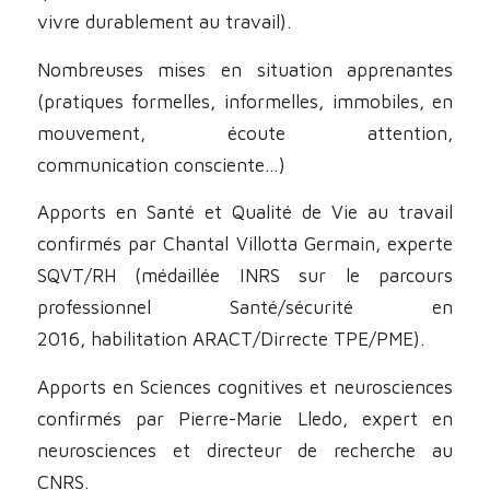
vivre durablement au travail).
Nombreuses mises en situation apprenantes
(pratiques formelles, informelles, immobiles, en
mouvement, écoute attention,
communication consciente…)
Apports en Santé et Qualité de Vie au travail
confirmés par Chantal Villotta Germain, experte
SQVT/RH (médaillée INRS sur le parcours
professionnel Santé/sécurité en
2016, habilitation ARACT/Dirrecte TPE/PME).
Apports en Sciences cognitives et neurosciences
confirmés par Pierre-Marie Lledo, expert en
neurosciences et directeur de recherche au
CNRS.