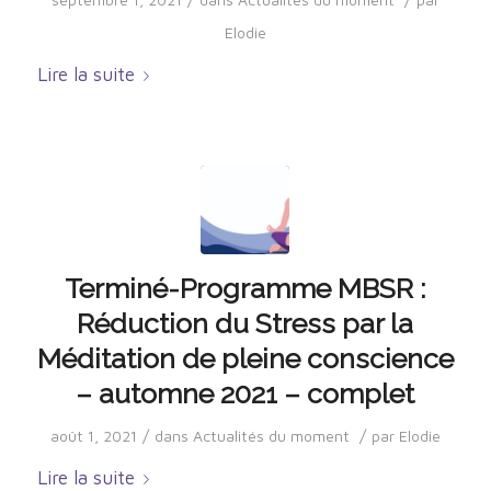
Elodie
Lire la suite
Terminé-Programme MBSR :
Réduction du Stress par la
Méditation de pleine conscience
– automne 2021 – complet
/
/
août 1, 2021
dans
Actualités du moment
par
Elodie
Lire la suite