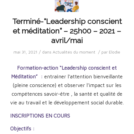
Terminé-“Leadership conscient
et méditation” – 25h00 – 2021 –
avril/mai
/
/
mai 31, 2021
dans
Actualités du moment
par
Elodie
Formation-action “Leadership conscient et
Méditation” :
entraîner l’attention bienveillante
(pleine conscience) et observer l’impact sur les
compétences savoir-être , la santé et qualité de
vie au travail
et le développement social durable.
INSCRIPTIONS EN COURS
Objectifs :