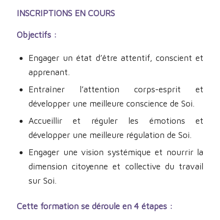
INSCRIPTIONS EN COURS
Objectifs :
Engager un état d’être attentif, conscient et
apprenant.
Entraîner l’attention corps-esprit et
développer une meilleure conscience de Soi.
Accueillir et réguler les émotions et
développer une meilleure régulation de Soi.
Engager une vision systémique et nourrir la
dimension citoyenne et collective du travail
sur Soi.
Cette formation se déroule en 4 étapes :