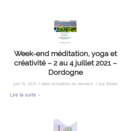
Week-end méditation, yoga et
créativité – 2 au 4 juillet 2021 –
Dordogne
/
/
juin 15, 2021
dans
Actualités du moment
par
Elodie
Lire la suite