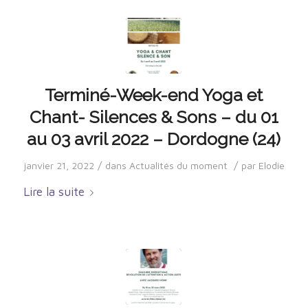
Terminé-Week-end Yoga et
Chant- Silences & Sons – du 01
au 03 avril 2022 – Dordogne (24)
/
/
janvier 21, 2022
dans
Actualités du moment
par
Elodie
Lire la suite