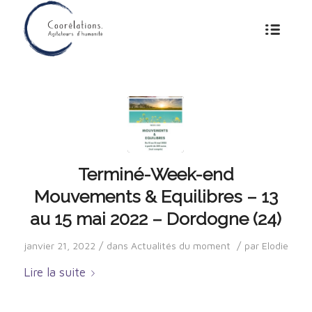
Terminé-Week-end
Mouvements & Equilibres – 13
au 15 mai 2022 – Dordogne (24)
/
/
janvier 21, 2022
dans
Actualités du moment
par
Elodie
Lire la suite