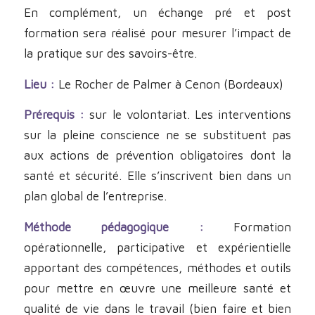
En complément, un échange pré et post
formation sera réalisé pour mesurer l’impact de
la pratique sur des savoirs-être.
Lieu :
Le Rocher de Palmer à Cenon (Bordeaux)
Prérequis :
sur le volontariat. Les interventions
sur la pleine conscience ne se substituent pas
aux actions de prévention obligatoires dont la
santé et sécurité. Elle s’inscrivent bien dans un
plan global de l’entreprise.
Méthode pédagogique :
Formation
opérationnelle, participative et expérientielle
apportant des compétences, méthodes et outils
pour mettre en œuvre une meilleure santé et
qualité de vie dans le travail (bien faire et bien