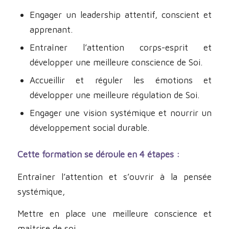
Engager un leadership attentif, conscient et
apprenant.
Entraîner l’attention corps-esprit et
développer une meilleure conscience de Soi.
Accueillir et réguler les émotions et
développer une meilleure régulation de Soi.
Engager une vision systémique et nourrir un
développement social durable.
Cette formation se déroule en 4 étapes :
Entraîner l’attention et s’ouvrir à la pensée
systémique,
Mettre en place une meilleure conscience et
maîtrise de soi,