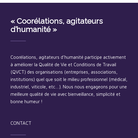
« Coorélations, agitateurs
d’humanité »
Coorélations, agitateurs d’humanité participe activement
à améliorer la Qualité de Vie et Conditions de Travail
(QVCT) des organisations (entreprises, associations,
institutions) quel que soit le milieu professionnel (médical,
industriel, viticole, etc…). Nous nous engageons pour une
meilleure qualité de vie avec bienveillance, simplicité et
bonne humeur !
CONTACT