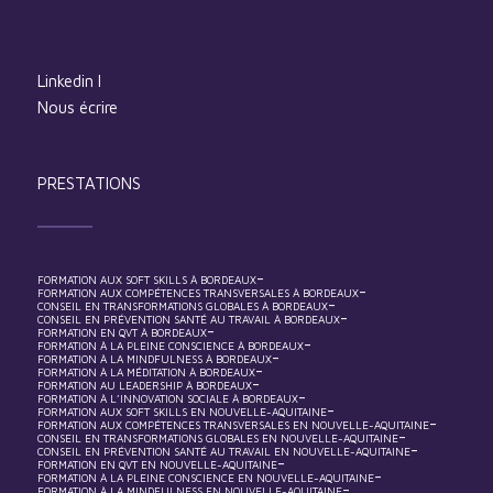
Linkedin
I
Nous écrire
PRESTATIONS
-
FORMATION AUX SOFT SKILLS À BORDEAUX
-
FORMATION AUX COMPÉTENCES TRANSVERSALES À BORDEAUX
-
CONSEIL EN TRANSFORMATIONS GLOBALES À BORDEAUX
-
CONSEIL EN PRÉVENTION SANTÉ AU TRAVAIL À BORDEAUX
-
FORMATION EN QVT À BORDEAUX
-
FORMATION À LA PLEINE CONSCIENCE À BORDEAUX
-
FORMATION À LA MINDFULNESS À BORDEAUX
-
FORMATION À LA MÉDITATION À BORDEAUX
-
FORMATION AU LEADERSHIP À BORDEAUX
-
FORMATION À L’INNOVATION SOCIALE À BORDEAUX
-
FORMATION AUX SOFT SKILLS EN NOUVELLE-AQUITAINE
-
FORMATION AUX COMPÉTENCES TRANSVERSALES EN NOUVELLE-AQUITAINE
-
CONSEIL EN TRANSFORMATIONS GLOBALES EN NOUVELLE-AQUITAINE
-
CONSEIL EN PRÉVENTION SANTÉ AU TRAVAIL EN NOUVELLE-AQUITAINE
-
FORMATION EN QVT EN NOUVELLE-AQUITAINE
-
FORMATION À LA PLEINE CONSCIENCE EN NOUVELLE-AQUITAINE
-
FORMATION À LA MINDFULNESS EN NOUVELLE-AQUITAINE