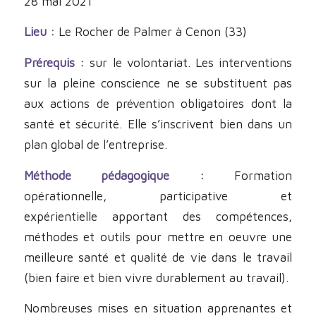
28 mai 2021
Lieu :
Le Rocher de Palmer à Cenon (33)
Prérequis :
sur le volontariat. Les interventions
sur la pleine conscience ne se substituent pas
aux actions de prévention obligatoires dont la
santé et sécurité. Elle s’inscrivent bien dans un
plan global de l’entreprise.
Méthode pédagogique :
Formation
opérationnelle, participative et
expérientielle apportant des compétences,
méthodes et outils pour mettre en oeuvre une
meilleure santé et qualité de vie dans le travail
(bien faire et bien vivre durablement au travail).
Nombreuses mises en situation apprenantes et